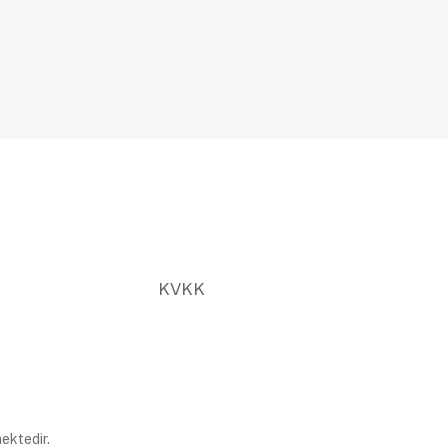
KVKK
ektedir.