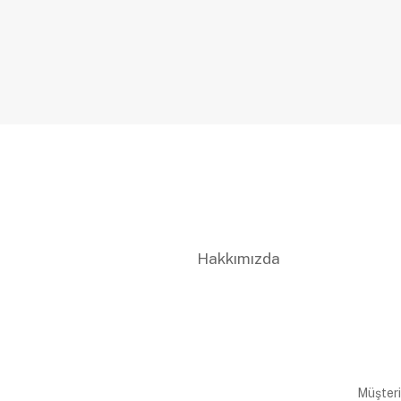
Hakkımızda
Müşteri