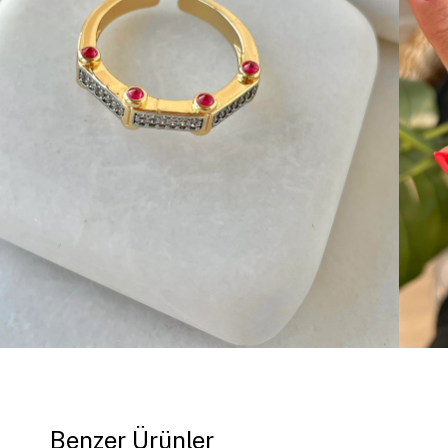
Benzer Ürünler