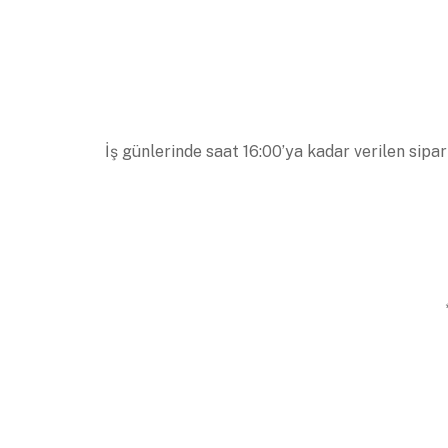
İş günlerinde saat 16:00’ya kadar verilen sipar