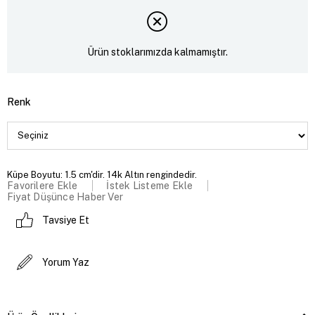
Ürün stoklarımızda kalmamıştır.
Renk
Küpe Boyutu: 1.5 cm'dir. 14k Altın rengindedir.
Favorilere Ekle
İstek Listeme Ekle
Fiyat Düşünce Haber Ver
Tavsiye Et
Yorum Yaz