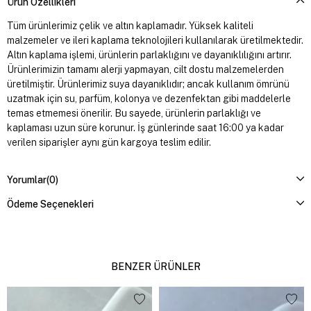
Ürün Özellikleri
Tüm ürünlerimiz çelik ve altın kaplamadır. Yüksek kaliteli
malzemeler ve ileri kaplama teknolojileri kullanılarak üretilmektedir.
Altın kaplama işlemi, ürünlerin parlaklığını ve dayanıklılığını artırır.
Ürünlerimizin tamamı alerji yapmayan, cilt dostu malzemelerden
üretilmiştir. Ürünlerimiz suya dayanıklıdır; ancak kullanım ömrünü
uzatmak için su, parfüm, kolonya ve dezenfektan gibi maddelerle
temas etmemesi önerilir. Bu sayede, ürünlerin parlaklığı ve
kaplaması uzun süre korunur. İş günlerinde saat 16:00 ya kadar
verilen siparişler aynı gün kargoya teslim edilir.
Yorumlar
(0)
Ödeme Seçenekleri
BENZER ÜRÜNLER