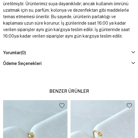
üretilmiştir. Ürünlerimiz suya dayanıklıdır; ancak kullanım ömrünü
uzatmak için su, parfüm, kolonya ve dezenfektan gibi maddelerle
temas etmemesi önerilir. Bu sayede, ürünlerin parlaklığı ve
kaplaması uzun süre korunur. İş günlerinde saat 16:00 ya kadar
verilen siparişler aynı gün kargoya teslim edilir. İş günlerinde saat
16:00ya kadar verilen siparişler aynı gün kargoya teslim edilir.
Yorumlar
(0)
Ödeme Seçenekleri
BENZER ÜRÜNLER