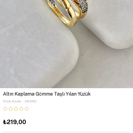
Altın Kaplama Gömme Taşlı Yılan Yüzük
Stok Kodu
(16416)
₺219,00