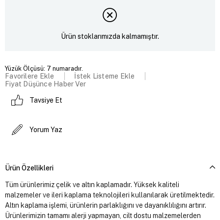
Ürün stoklarımızda kalmamıştır.
Yüzük Ölçüsü: 7 numaradır.
Favorilere Ekle
İstek Listeme Ekle
Fiyat Düşünce Haber Ver
Tavsiye Et
Yorum Yaz
Ürün Özellikleri
Tüm ürünlerimiz çelik ve altın kaplamadır. Yüksek kaliteli
malzemeler ve ileri kaplama teknolojileri kullanılarak üretilmektedir.
Altın kaplama işlemi, ürünlerin parlaklığını ve dayanıklılığını artırır.
Ürünlerimizin tamamı alerji yapmayan, cilt dostu malzemelerden