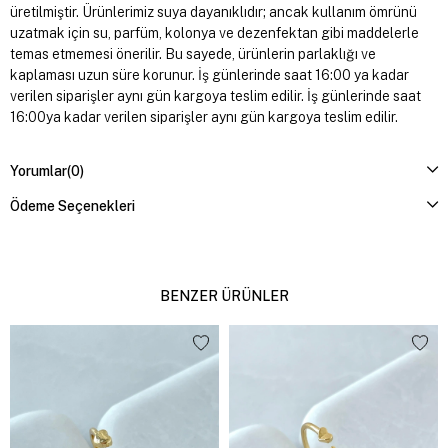
üretilmiştir. Ürünlerimiz suya dayanıklıdır; ancak kullanım ömrünü
uzatmak için su, parfüm, kolonya ve dezenfektan gibi maddelerle
temas etmemesi önerilir. Bu sayede, ürünlerin parlaklığı ve
kaplaması uzun süre korunur. İş günlerinde saat 16:00 ya kadar
verilen siparişler aynı gün kargoya teslim edilir. İş günlerinde saat
16:00ya kadar verilen siparişler aynı gün kargoya teslim edilir.
Yorumlar
(0)
Ödeme Seçenekleri
BENZER ÜRÜNLER