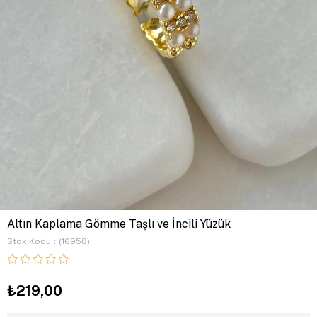
Altın Kaplama Gömme Taşlı ve İncili Yüzük
Stok Kodu
(16958)
₺219,00