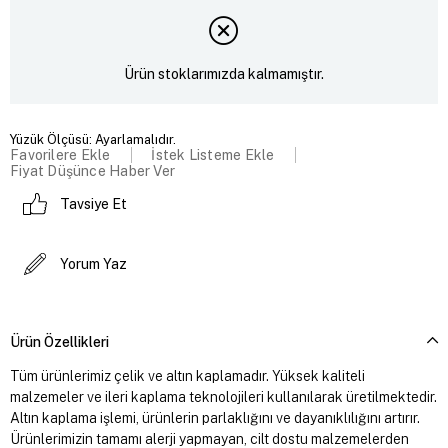
Ürün stoklarımızda kalmamıştır.
Yüzük Ölçüsü: Ayarlamalıdır.
Favorilere Ekle
İstek Listeme Ekle
Fiyat Düşünce Haber Ver
Tavsiye Et
Yorum Yaz
Ürün Özellikleri
Tüm ürünlerimiz çelik ve altın kaplamadır. Yüksek kaliteli
malzemeler ve ileri kaplama teknolojileri kullanılarak üretilmektedir.
Altın kaplama işlemi, ürünlerin parlaklığını ve dayanıklılığını artırır.
Ürünlerimizin tamamı alerji yapmayan, cilt dostu malzemelerden