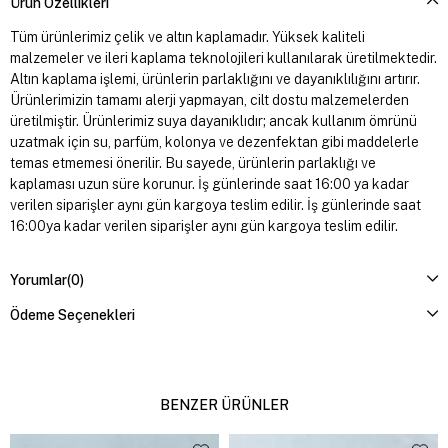
Ürün Özellikleri
Tüm ürünlerimiz çelik ve altın kaplamadır. Yüksek kaliteli
malzemeler ve ileri kaplama teknolojileri kullanılarak üretilmektedir.
Altın kaplama işlemi, ürünlerin parlaklığını ve dayanıklılığını artırır.
Ürünlerimizin tamamı alerji yapmayan, cilt dostu malzemelerden
üretilmiştir. Ürünlerimiz suya dayanıklıdır; ancak kullanım ömrünü
uzatmak için su, parfüm, kolonya ve dezenfektan gibi maddelerle
temas etmemesi önerilir. Bu sayede, ürünlerin parlaklığı ve
kaplaması uzun süre korunur. İş günlerinde saat 16:00 ya kadar
verilen siparişler aynı gün kargoya teslim edilir. İş günlerinde saat
16:00ya kadar verilen siparişler aynı gün kargoya teslim edilir.
Yorumlar
(0)
Ödeme Seçenekleri
BENZER ÜRÜNLER