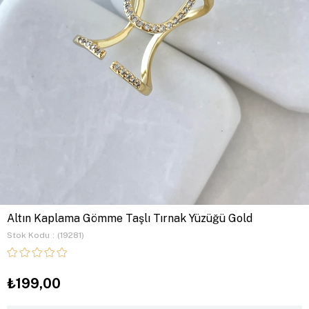
Altın Kaplama Gömme Taşlı Tırnak Yüzüğü Gold
Stok Kodu
(19281)
₺199,00