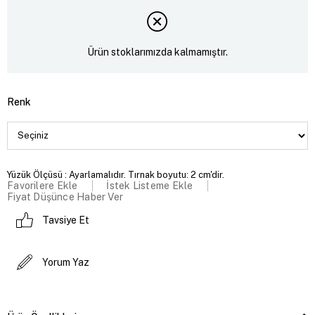
Ürün stoklarımızda kalmamıştır.
Renk
Yüzük Ölçüsü : Ayarlamalıdır. Tırnak boyutu: 2 cm'dir.
Favorilere Ekle
İstek Listeme Ekle
Fiyat Düşünce Haber Ver
Tavsiye Et
Yorum Yaz