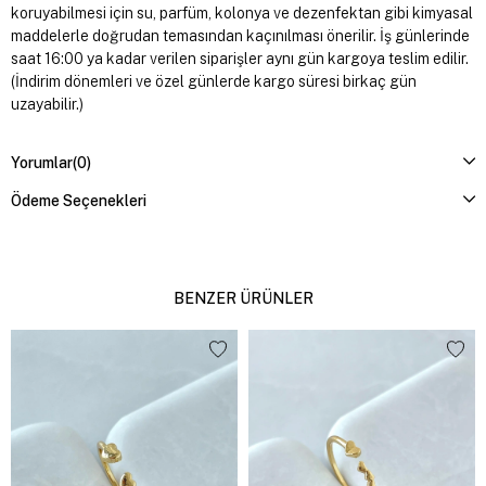
koruyabilmesi için su, parfüm, kolonya ve dezenfektan gibi kimyasal
maddelerle doğrudan temasından kaçınılması önerilir. İş günlerinde
saat 16:00 ya kadar verilen siparişler aynı gün kargoya teslim edilir.
(İndirim dönemleri ve özel günlerde kargo süresi birkaç gün
uzayabilir.)
Yorumlar
(0)
Ödeme Seçenekleri
BENZER ÜRÜNLER