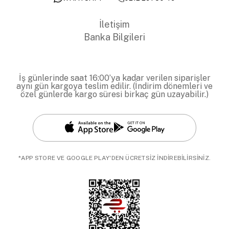
İletişim
Banka Bilgileri
İş günlerinde saat 16:00’ya kadar verilen siparişler
aynı gün kargoya teslim edilir. (İndirim dönemleri ve
özel günlerde kargo süresi birkaç gün uzayabilir.)
*APP STORE VE GOOGLE PLAY'DEN ÜCRETSİZ İNDİREBİLİRSİNİZ.