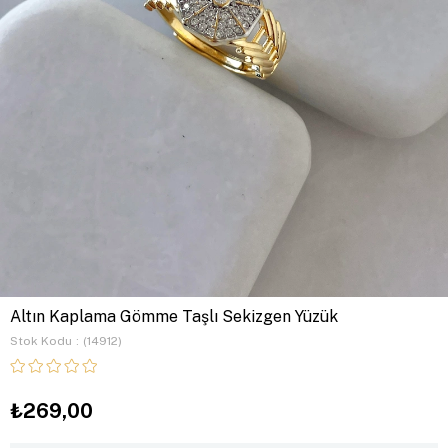
Altın Kaplama Gömme Taşlı Sekizgen Yüzük
Stok Kodu
(14912)
₺269,00