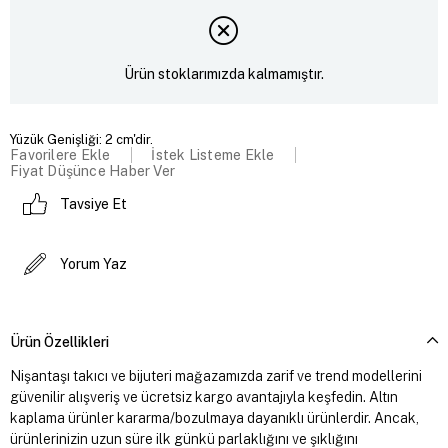
Ürün stoklarımızda kalmamıştır.
Yüzük Genişliği: 2 cm'dir.
Favorilere Ekle
İstek Listeme Ekle
Fiyat Düşünce Haber Ver
Tavsiye Et
Yorum Yaz
Ürün Özellikleri
Nişantaşı takıcı ve bijuteri mağazamızda zarif ve trend modellerini
güvenilir alışveriş ve ücretsiz kargo avantajıyla keşfedin. Altın
kaplama ürünler kararma/bozulmaya dayanıklı ürünlerdir. Ancak,
ürünlerinizin uzun süre ilk günkü parlaklığını ve şıklığını