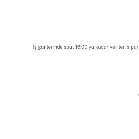
İş günlerinde saat 16:00’ya kadar verilen sipar