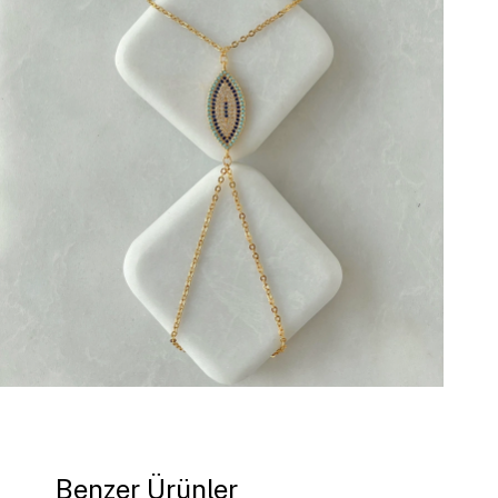
Benzer Ürünler