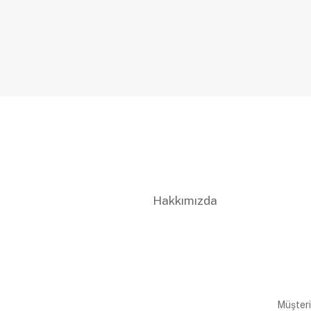
Hakkımızda
Müşteri