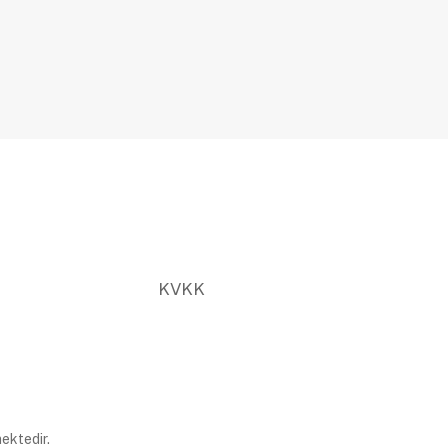
KVKK
ektedir.