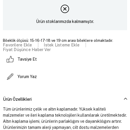
Ürün stoklarımızda kalmamıştır.
Bileklik ölçüsü: 15-16-17-18 ve 19 cm arası bileklere olmaktadır.
Favorilere Ekle
İstek Listeme Ekle
Fiyat Düşünce Haber Ver
Tavsiye Et
Yorum Yaz
Ürün Özellikleri
Tüm ürünlerimiz çelik ve altın kaplamadır. Yüksek kaliteli
malzemeler ve ileri kaplama teknolojileri kullanılarak üretilmektedir.
Altın kaplama işlemi, ürünlerin parlaklığını ve dayanıklılığını artırır.
Ürünlerimizin tamamı alerji yapmayan, cilt dostu malzemelerden