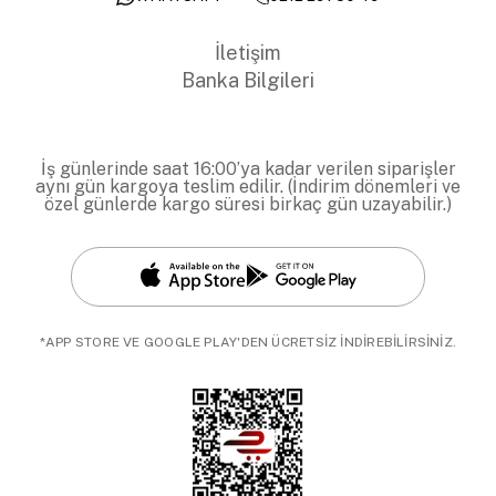
İletişim
Banka Bilgileri
İş günlerinde saat 16:00’ya kadar verilen siparişler
aynı gün kargoya teslim edilir. (İndirim dönemleri ve
özel günlerde kargo süresi birkaç gün uzayabilir.)
*APP STORE VE GOOGLE PLAY'DEN ÜCRETSİZ İNDİREBİLİRSİNİZ.