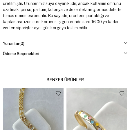
üretilmiştir. Ürünlerimiz suya dayanıklıdır; ancak kullanım ömrünü
uzatmak için su, parfüm, kolonya ve dezenfektan gibi maddelerle
temas etmemesi önerilir. Bu sayede, ürünlerin parlaklığı ve
kaplaması uzun süre korunur. İş günlerinde saat 16:00 ya kadar
verilen siparişler aynı gün kargoya teslim edilir.
Yorumlar
(0)
Ödeme Seçenekleri
BENZER ÜRÜNLER