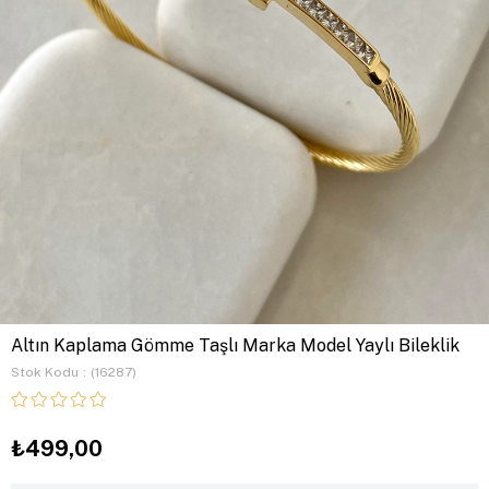
Altın Kaplama Gömme Taşlı Marka Model Yaylı Bileklik
Stok Kodu
(16287)
₺499,00