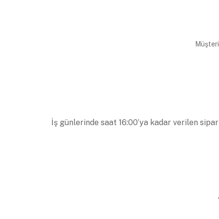
Müşteri
İş günlerinde saat 16:00’ya kadar verilen sipar