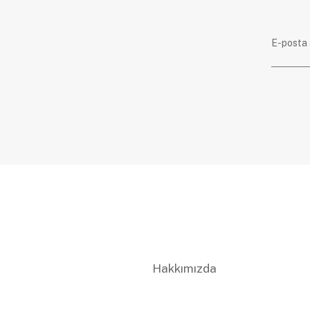
Hakkımızda