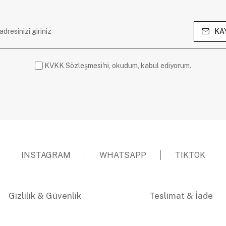
KA
KVKK Sözleşmesi'ni, okudum, kabul ediyorum.
INSTAGRAM
WHATSAPP
TIKTOK
Gizlilik & Güvenlik
Teslimat & İade