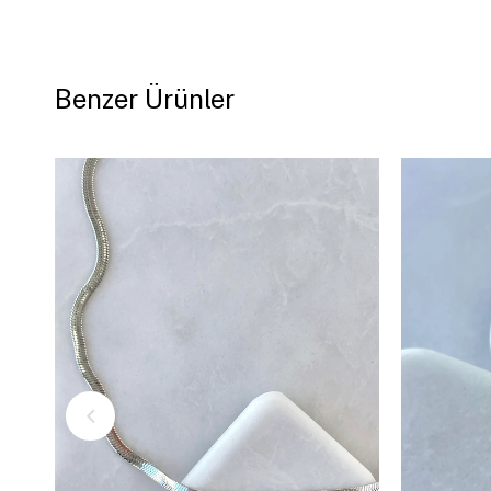
Benzer Ürünler