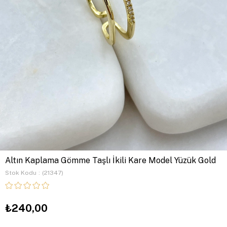
Altın Kaplama Gömme Taşlı İkili Kare Model Yüzük Gold
Stok Kodu
(21347)
₺240,00