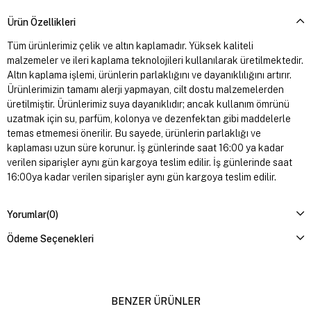
Ürün Özellikleri
Tüm ürünlerimiz çelik ve altın kaplamadır. Yüksek kaliteli
malzemeler ve ileri kaplama teknolojileri kullanılarak üretilmektedir.
Altın kaplama işlemi, ürünlerin parlaklığını ve dayanıklılığını artırır.
Ürünlerimizin tamamı alerji yapmayan, cilt dostu malzemelerden
üretilmiştir. Ürünlerimiz suya dayanıklıdır; ancak kullanım ömrünü
uzatmak için su, parfüm, kolonya ve dezenfektan gibi maddelerle
temas etmemesi önerilir. Bu sayede, ürünlerin parlaklığı ve
kaplaması uzun süre korunur. İş günlerinde saat 16:00 ya kadar
verilen siparişler aynı gün kargoya teslim edilir. İş günlerinde saat
16:00ya kadar verilen siparişler aynı gün kargoya teslim edilir.
Yorumlar
(0)
Ödeme Seçenekleri
BENZER ÜRÜNLER