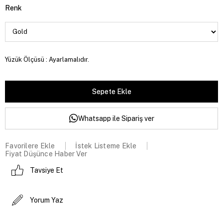
Renk
Yüzük Ölçüsü : Ayarlamalıdır.
Whatsapp ile Sipariş ver
Favorilere Ekle
İstek Listeme Ekle
Fiyat Düşünce Haber Ver
Tavsiye Et
Yorum Yaz