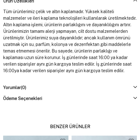
Ürün Özellikleri
Tüm ürünlerimiz çelik ve altın kaplamadır. Yüksek kaliteli
malzemeler ve ileri kaplama teknolojileri kullanılarak üretilmektedir.
Altın kaplama işlemi, ürünlerin parlaklığını ve dayanıklılığını artırır.
Ürünlerimizin tamamı alerji yapmayan, cilt dostu malzemelerden
üretilmiştir. Ürünlerimiz suya dayanıklıdır; ancak kullanım ömrünü
uzatmak için su, parfüm, kolonya ve dezenfektan gibi maddelerle
temas etmemesi önerilir. Bu sayede, ürünlerin parlaklığı ve
kaplaması uzun süre korunur. İş günlerinde saat 16:00 ya kadar
verilen siparişler aynı gün kargoya teslim edilir. İş günlerinde saat
16:00ya kadar verilen siparişler aynı gün kargoya teslim edilir.
Yorumlar
(0)
Ödeme Seçenekleri
BENZER ÜRÜNLER