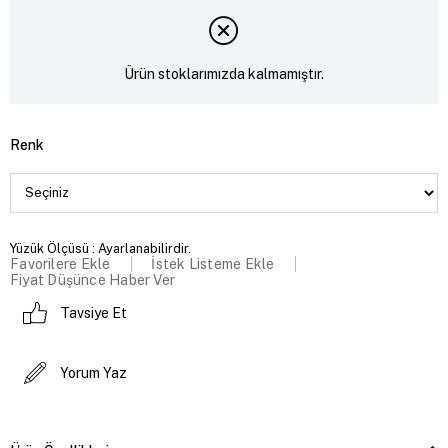
Ürün stoklarımızda kalmamıştır.
Renk
Yüzük Ölçüsü : Ayarlanabilirdir.
Favorilere Ekle
İstek Listeme Ekle
Fiyat Düşünce Haber Ver
Tavsiye Et
Yorum Yaz