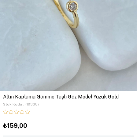
Altın Kaplama Gömme Taşlı Göz Model Yüzük Gold
Stok Kodu
(19338)
₺159,00