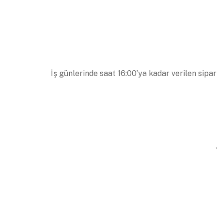
İş günlerinde saat 16:00’ya kadar verilen sipar