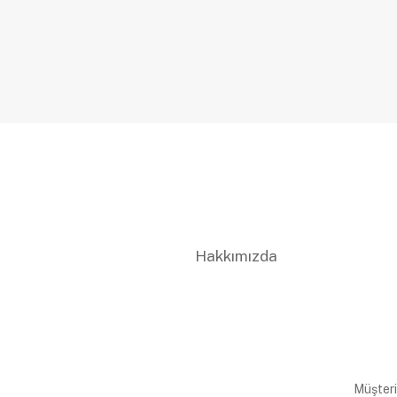
Hakkımızda
Müşteri