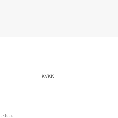
KVKK
ektedir.