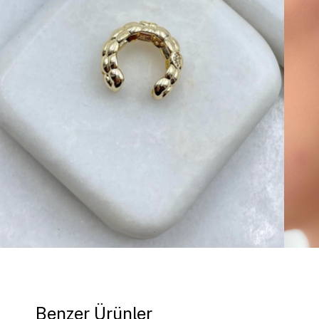
Benzer Ürünler