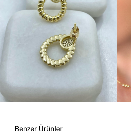
Benzer Ürünler