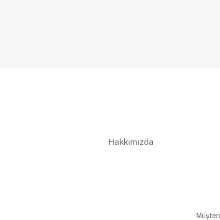
Hakkımızda
Müşteri