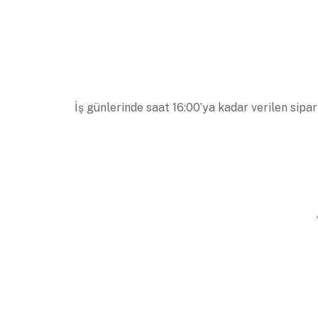
İş günlerinde saat 16:00’ya kadar verilen sipar