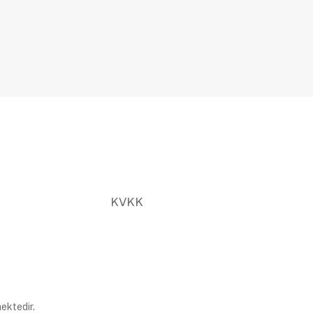
KVKK
ektedir.