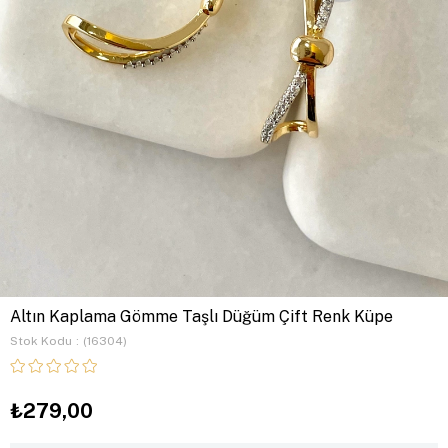
Altın Kaplama Gömme Taşlı Düğüm Çift Renk Küpe
Stok Kodu
(16304)
₺279,00