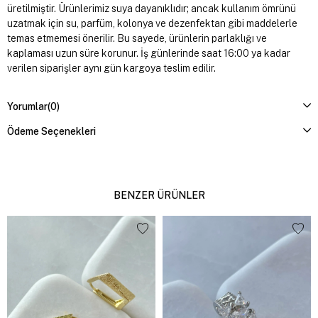
üretilmiştir. Ürünlerimiz suya dayanıklıdır; ancak kullanım ömrünü
uzatmak için su, parfüm, kolonya ve dezenfektan gibi maddelerle
temas etmemesi önerilir. Bu sayede, ürünlerin parlaklığı ve
kaplaması uzun süre korunur. İş günlerinde saat 16:00 ya kadar
verilen siparişler aynı gün kargoya teslim edilir.
Yorumlar
(0)
Ödeme Seçenekleri
BENZER ÜRÜNLER