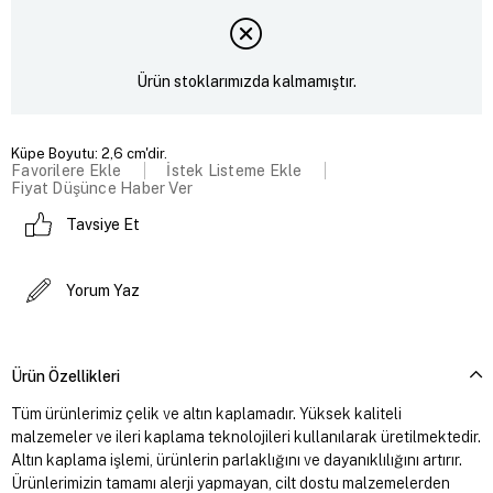
Ürün stoklarımızda kalmamıştır.
Küpe Boyutu: 2,6 cm'dir.
Favorilere Ekle
İstek Listeme Ekle
Fiyat Düşünce Haber Ver
Tavsiye Et
Yorum Yaz
Ürün Özellikleri
Tüm ürünlerimiz çelik ve altın kaplamadır. Yüksek kaliteli
malzemeler ve ileri kaplama teknolojileri kullanılarak üretilmektedir.
Altın kaplama işlemi, ürünlerin parlaklığını ve dayanıklılığını artırır.
Ürünlerimizin tamamı alerji yapmayan, cilt dostu malzemelerden