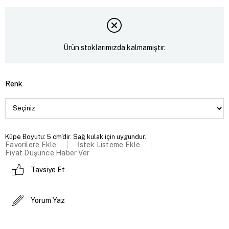
Ürün stoklarımızda kalmamıştır.
Renk
Küpe Boyutu: 5 cm'dir. Sağ kulak için uygundur.
Favorilere Ekle
İstek Listeme Ekle
Fiyat Düşünce Haber Ver
Tavsiye Et
Yorum Yaz