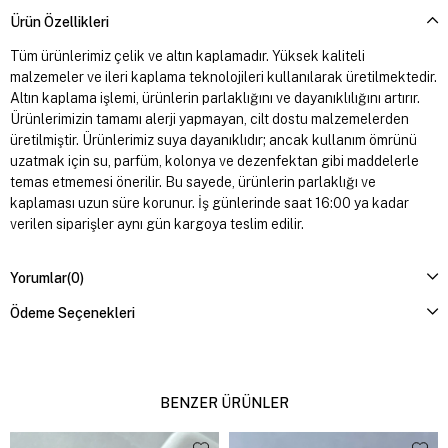
Ürün Özellikleri
Tüm ürünlerimiz çelik ve altın kaplamadır. Yüksek kaliteli
malzemeler ve ileri kaplama teknolojileri kullanılarak üretilmektedir.
Altın kaplama işlemi, ürünlerin parlaklığını ve dayanıklılığını artırır.
Ürünlerimizin tamamı alerji yapmayan, cilt dostu malzemelerden
üretilmiştir. Ürünlerimiz suya dayanıklıdır; ancak kullanım ömrünü
uzatmak için su, parfüm, kolonya ve dezenfektan gibi maddelerle
temas etmemesi önerilir. Bu sayede, ürünlerin parlaklığı ve
kaplaması uzun süre korunur. İş günlerinde saat 16:00 ya kadar
verilen siparişler aynı gün kargoya teslim edilir.
Yorumlar
(0)
Ödeme Seçenekleri
BENZER ÜRÜNLER