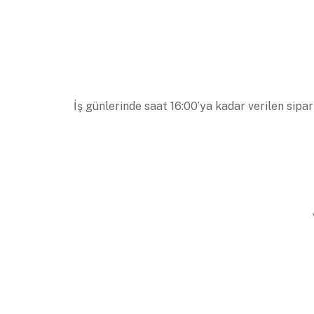
İş günlerinde saat 16:00’ya kadar verilen sipar