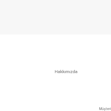
Hakkımızda
Müşteri