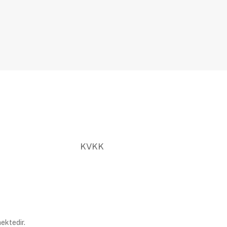
KVKK
ektedir.