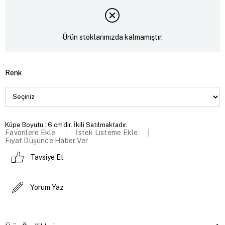
Ürün stoklarımızda kalmamıştır.
Renk
Küpe Boyutu : 6 cm'dir. İkili Satılmaktadır.
Favorilere Ekle
İstek Listeme Ekle
Fiyat Düşünce Haber Ver
Tavsiye Et
Yorum Yaz