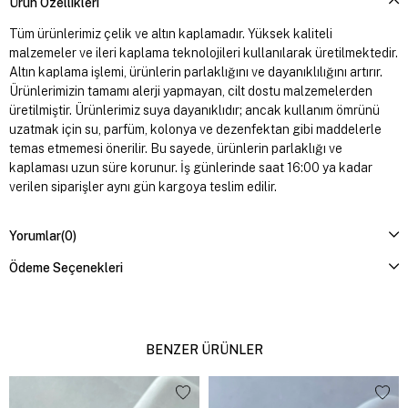
Ürün Özellikleri
Tüm ürünlerimiz çelik ve altın kaplamadır. Yüksek kaliteli
malzemeler ve ileri kaplama teknolojileri kullanılarak üretilmektedir.
Altın kaplama işlemi, ürünlerin parlaklığını ve dayanıklılığını artırır.
Ürünlerimizin tamamı alerji yapmayan, cilt dostu malzemelerden
üretilmiştir. Ürünlerimiz suya dayanıklıdır; ancak kullanım ömrünü
uzatmak için su, parfüm, kolonya ve dezenfektan gibi maddelerle
temas etmemesi önerilir. Bu sayede, ürünlerin parlaklığı ve
kaplaması uzun süre korunur. İş günlerinde saat 16:00 ya kadar
verilen siparişler aynı gün kargoya teslim edilir.
Yorumlar
(0)
Ödeme Seçenekleri
BENZER ÜRÜNLER