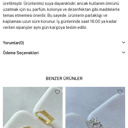
üretilmiştir. Ürünlerimiz suya dayanıklıdır; ancak kullanım ömrünü
uzatmak için su, parfüm, kolonya ve dezenfektan gibi maddelerle
temas etmemesi önerilir. Bu sayede, ürünlerin parlaklığı ve
kaplaması uzun süre korunur. İş günlerinde saat 16:00 ya kadar
verilen siparişler aynı gün kargoya teslim edilir.
Yorumlar
(0)
Ödeme Seçenekleri
BENZER ÜRÜNLER