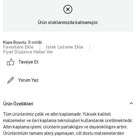
Ürün stoklarımızda kalmamıştır.
Küpe Boyutu: 3 cm'dir.
Favorilere Ekle
İstek Listeme Ekle
Fiyat Düşünce Haber Ver
Tavsiye Et
Yorum Yaz
Ürün Özellikleri
Tüm ürünlerimiz çelik ve altın kaplamadır. Yüksek kaliteli
malzemeler ve ileri kaplama teknolojileri kullanılarak üretilmektedir.
Altın kaplama işlemi, ürünlerin parlaklığını ve dayanıklılığını artırır.
Ürünlerimizin tamamı alerji yapmayan, cilt dostu malzemelerden