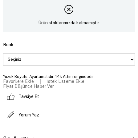
Ürün stoklarımızda kalmamıştır.
Renk
Yüzük Boyutu: Ayarlamalıdır. 14k Altın rengindedir.
Favorilere Ekle
İstek Listeme Ekle
Fiyat Düşünce Haber Ver
Tavsiye Et
Yorum Yaz