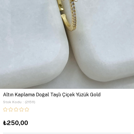
Altın Kaplama Doğal Taşlı Çiçek Yüzük Gold
Stok Kodu
(21511)
₺250,00