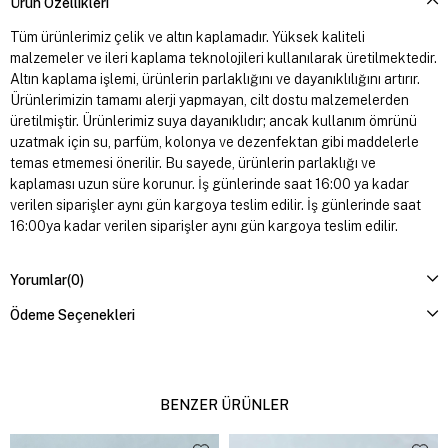
Ürün Özellikleri
Tüm ürünlerimiz çelik ve altın kaplamadır. Yüksek kaliteli
malzemeler ve ileri kaplama teknolojileri kullanılarak üretilmektedir.
Altın kaplama işlemi, ürünlerin parlaklığını ve dayanıklılığını artırır.
Ürünlerimizin tamamı alerji yapmayan, cilt dostu malzemelerden
üretilmiştir. Ürünlerimiz suya dayanıklıdır; ancak kullanım ömrünü
uzatmak için su, parfüm, kolonya ve dezenfektan gibi maddelerle
temas etmemesi önerilir. Bu sayede, ürünlerin parlaklığı ve
kaplaması uzun süre korunur. İş günlerinde saat 16:00 ya kadar
verilen siparişler aynı gün kargoya teslim edilir. İş günlerinde saat
16:00ya kadar verilen siparişler aynı gün kargoya teslim edilir.
Yorumlar
(0)
Ödeme Seçenekleri
BENZER ÜRÜNLER