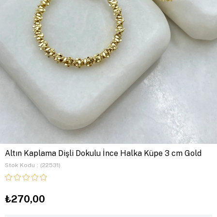
Altın Kaplama Dişli Dokulu İnce Halka Küpe 3 cm Gold
Stok Kodu
(22531)
₺270,00