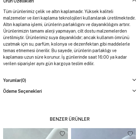
Ürün Özellikleri
Tüm ürünlerimiz çelik ve altın kaplamadır. Yüksek kaliteli
malzemeler ve ileri kaplama teknolojileri kullanılarak üretilmektedir.
Altın kaplama işlemi, ürünlerin parlaklığını ve dayanıklılığını artırır.
Ürünlerimizin tamamı alerji yapmayan, cilt dostu malzemelerden
üretilmiştir. Ürünlerimiz suya dayanıklıdır; ancak kullanım ömrünü
uzatmak için su, parfüm, kolonya ve dezenfektan gibi maddelerle
temas etmemesi önerilir. Bu sayede, ürünlerin parlaklığı ve
kaplaması uzun süre korunur. İş günlerinde saat 16:00 ya kadar
verilen siparişler aynı gün kargoya teslim edilir.
Yorumlar
(0)
Ödeme Seçenekleri
BENZER ÜRÜNLER