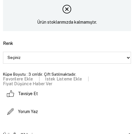
Ürün stoklarımızda kalmamıştır.
Renk
Küpe Boyutu : 3 cm'dir. Çift Satılmaktadır.
Favorilere Ekle
İstek Listeme Ekle
Fiyat Düşünce Haber Ver
Tavsiye Et
Yorum Yaz