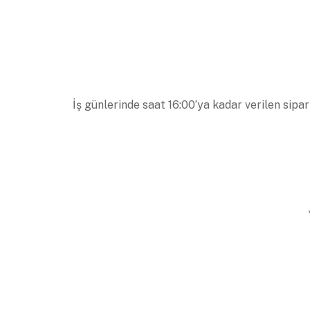
İş günlerinde saat 16:00’ya kadar verilen sipar