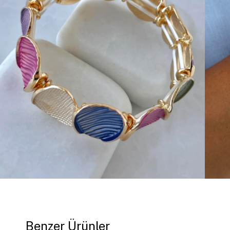
Benzer Ürünler