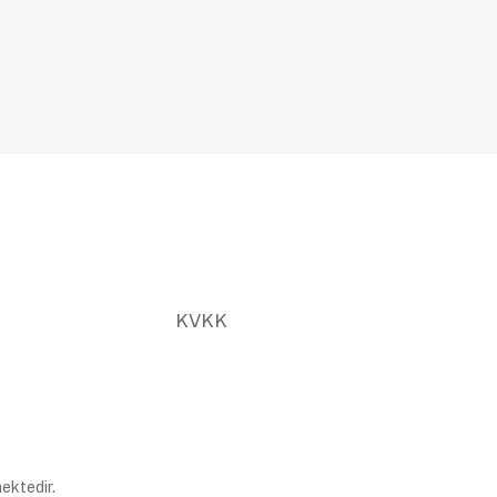
KVKK
ektedir.