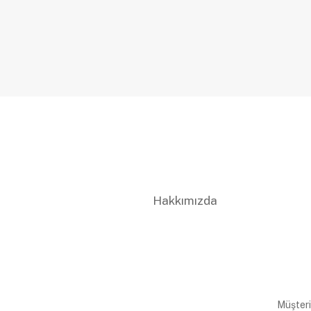
Hakkımızda
Müşteri