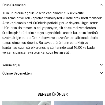
Ürün Özellikleri
Tüm ürünlerimiz çelik ve altın kaplamadır. Yüksek kaliteli
malzemeler ve ileri kaplama teknolojileri kullanılarak üretilmektedir.
Altın kaplama işlemi, ürünlerin parlaklığını ve dayanıklılığını artırır.
Ürünlerimizin tamamı alerji yapmayan, cilt dostu malzemelerden
üretilmiştir. Ürünlerimiz suya dayanıklıdır; ancak kullanım ömrünü
uzatmak için su, parfüm, kolonya ve dezenfektan gibi maddelerle
temas etmemesi önerilir. Bu sayede, ürünlerin parlaklığı ve
kaplaması uzun süre korunur. İş günlerinde saat 16:00 ya kadar
verilen siparişler aynı gün kargoya teslim edilir.
Yorumlar
(0)
Ödeme Seçenekleri
BENZER ÜRÜNLER