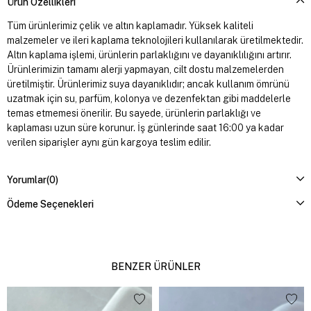
Ürün Özellikleri
Tüm ürünlerimiz çelik ve altın kaplamadır. Yüksek kaliteli
malzemeler ve ileri kaplama teknolojileri kullanılarak üretilmektedir.
Altın kaplama işlemi, ürünlerin parlaklığını ve dayanıklılığını artırır.
Ürünlerimizin tamamı alerji yapmayan, cilt dostu malzemelerden
üretilmiştir. Ürünlerimiz suya dayanıklıdır; ancak kullanım ömrünü
uzatmak için su, parfüm, kolonya ve dezenfektan gibi maddelerle
temas etmemesi önerilir. Bu sayede, ürünlerin parlaklığı ve
kaplaması uzun süre korunur. İş günlerinde saat 16:00 ya kadar
verilen siparişler aynı gün kargoya teslim edilir.
Yorumlar
(0)
Ödeme Seçenekleri
BENZER ÜRÜNLER