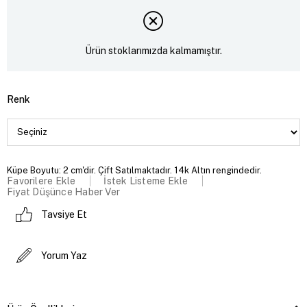
Ürün stoklarımızda kalmamıştır.
Renk
Küpe Boyutu: 2 cm'dir. Çift Satılmaktadır. 14k Altın rengindedir.
Favorilere Ekle
İstek Listeme Ekle
Fiyat Düşünce Haber Ver
Tavsiye Et
Yorum Yaz