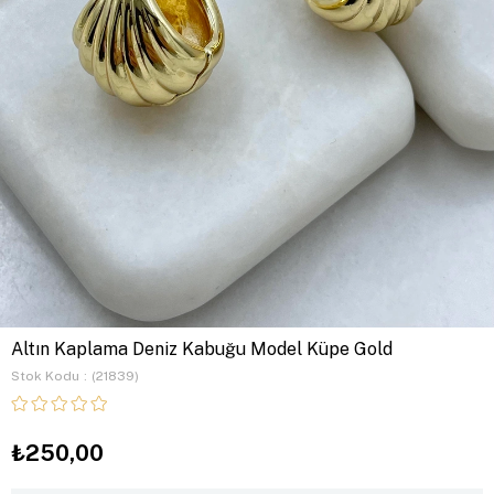
Altın Kaplama Deniz Kabuğu Model Küpe Gold
Stok Kodu
(21839)
₺250,00