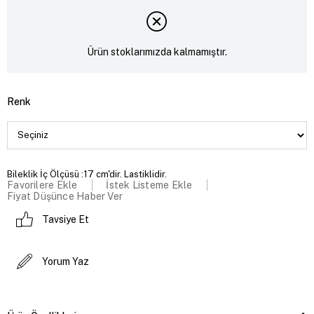
Ürün stoklarımızda kalmamıştır.
Renk
Bileklik İç Ölçüsü :17 cm'dir. Lastiklidir.
Favorilere Ekle
İstek Listeme Ekle
Fiyat Düşünce Haber Ver
Tavsiye Et
Yorum Yaz