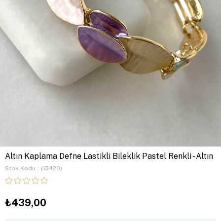
Altın Kaplama Defne Lastikli Bileklik Pastel Renkli - Altın
Stok Kodu
(13420)
₺439,00