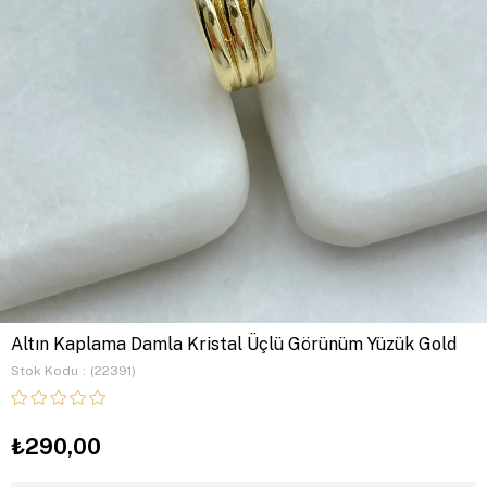
Altın Kaplama Damla Kristal Üçlü Görünüm Yüzük Gold
Stok Kodu
(22391)
₺290,00