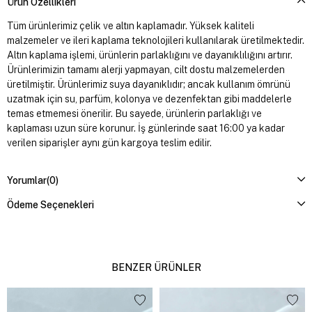
Ürün Özellikleri
Tüm ürünlerimiz çelik ve altın kaplamadır. Yüksek kaliteli
malzemeler ve ileri kaplama teknolojileri kullanılarak üretilmektedir.
Altın kaplama işlemi, ürünlerin parlaklığını ve dayanıklılığını artırır.
Ürünlerimizin tamamı alerji yapmayan, cilt dostu malzemelerden
üretilmiştir. Ürünlerimiz suya dayanıklıdır; ancak kullanım ömrünü
uzatmak için su, parfüm, kolonya ve dezenfektan gibi maddelerle
temas etmemesi önerilir. Bu sayede, ürünlerin parlaklığı ve
kaplaması uzun süre korunur. İş günlerinde saat 16:00 ya kadar
verilen siparişler aynı gün kargoya teslim edilir.
Yorumlar
(0)
Ödeme Seçenekleri
BENZER ÜRÜNLER