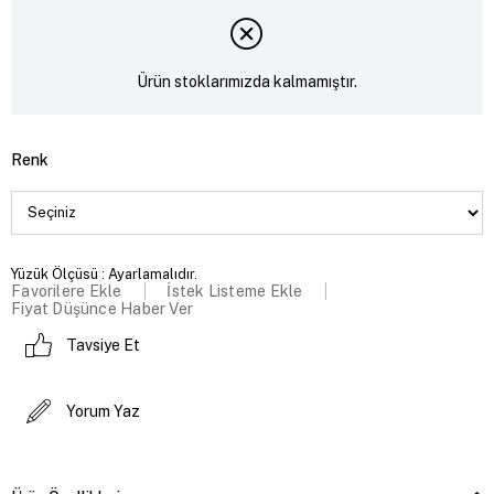
Ürün stoklarımızda kalmamıştır.
Renk
Yüzük Ölçüsü : Ayarlamalıdır.
Favorilere Ekle
İstek Listeme Ekle
Fiyat Düşünce Haber Ver
Tavsiye Et
Yorum Yaz