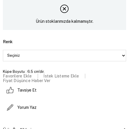
Ürün stoklarımızda kalmamıştır.
Renk
Küpe Boyutu : 6.5 cm'dir.
Favorilere Ekle
İstek Listeme Ekle
Fiyat Düşünce Haber Ver
Tavsiye Et
Yorum Yaz