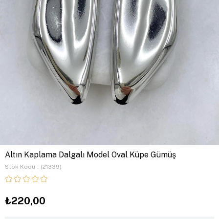
Altın Kaplama Dalgalı Model Oval Küpe Gümüş
Stok Kodu
(21339)
₺220,00