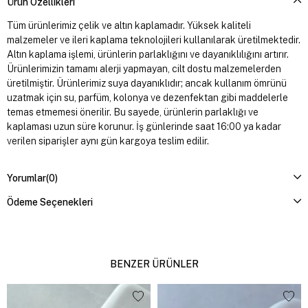
Ürün Özellikleri
Tüm ürünlerimiz çelik ve altın kaplamadır. Yüksek kaliteli
malzemeler ve ileri kaplama teknolojileri kullanılarak üretilmektedir.
Altın kaplama işlemi, ürünlerin parlaklığını ve dayanıklılığını artırır.
Ürünlerimizin tamamı alerji yapmayan, cilt dostu malzemelerden
üretilmiştir. Ürünlerimiz suya dayanıklıdır; ancak kullanım ömrünü
uzatmak için su, parfüm, kolonya ve dezenfektan gibi maddelerle
temas etmemesi önerilir. Bu sayede, ürünlerin parlaklığı ve
kaplaması uzun süre korunur. İş günlerinde saat 16:00 ya kadar
verilen siparişler aynı gün kargoya teslim edilir.
Yorumlar
(0)
Ödeme Seçenekleri
BENZER ÜRÜNLER