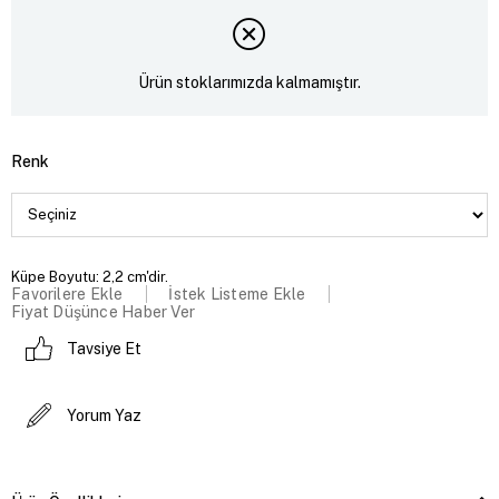
Ürün stoklarımızda kalmamıştır.
Renk
Küpe Boyutu: 2,2 cm'dir.
Favorilere Ekle
İstek Listeme Ekle
Fiyat Düşünce Haber Ver
Tavsiye Et
Yorum Yaz