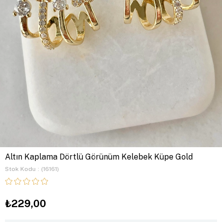
Altın Kaplama Dörtlü Görünüm Kelebek Küpe Gold
Stok Kodu
(16161)
₺229,00