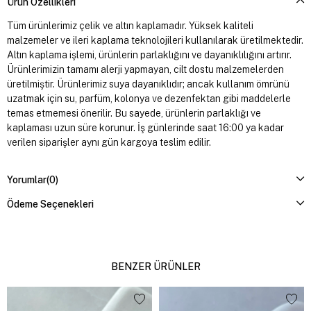
Ürün Özellikleri
Tüm ürünlerimiz çelik ve altın kaplamadır. Yüksek kaliteli
malzemeler ve ileri kaplama teknolojileri kullanılarak üretilmektedir.
Altın kaplama işlemi, ürünlerin parlaklığını ve dayanıklılığını artırır.
Ürünlerimizin tamamı alerji yapmayan, cilt dostu malzemelerden
üretilmiştir. Ürünlerimiz suya dayanıklıdır; ancak kullanım ömrünü
uzatmak için su, parfüm, kolonya ve dezenfektan gibi maddelerle
temas etmemesi önerilir. Bu sayede, ürünlerin parlaklığı ve
kaplaması uzun süre korunur. İş günlerinde saat 16:00 ya kadar
verilen siparişler aynı gün kargoya teslim edilir.
Yorumlar
(0)
Ödeme Seçenekleri
BENZER ÜRÜNLER