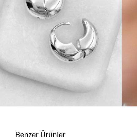
Benzer Ürünler