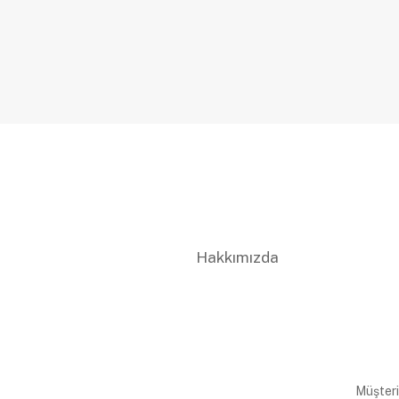
Hakkımızda
Müşteri