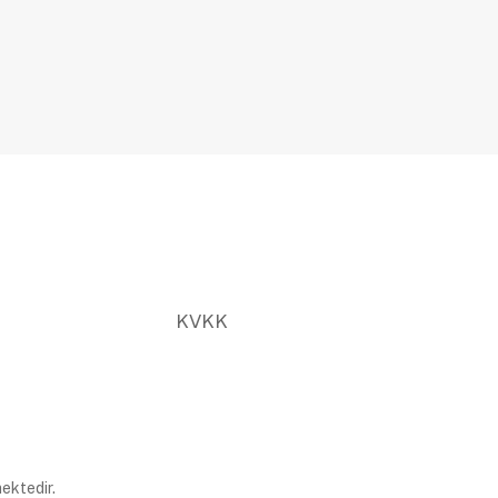
KVKK
ektedir.