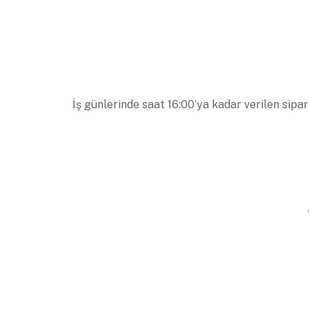
İş günlerinde saat 16:00’ya kadar verilen sipar