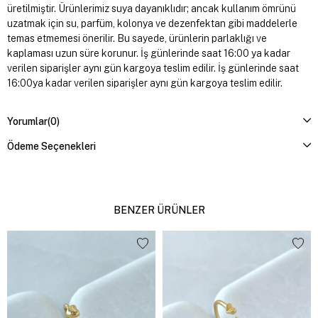
üretilmiştir. Ürünlerimiz suya dayanıklıdır; ancak kullanım ömrünü
uzatmak için su, parfüm, kolonya ve dezenfektan gibi maddelerle
temas etmemesi önerilir. Bu sayede, ürünlerin parlaklığı ve
kaplaması uzun süre korunur. İş günlerinde saat 16:00 ya kadar
verilen siparişler aynı gün kargoya teslim edilir. İş günlerinde saat
16:00ya kadar verilen siparişler aynı gün kargoya teslim edilir.
Yorumlar
(0)
Ödeme Seçenekleri
BENZER ÜRÜNLER