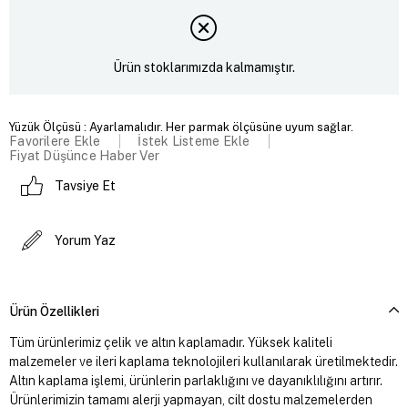
Ürün stoklarımızda kalmamıştır.
Yüzük Ölçüsü : Ayarlamalıdır. Her parmak ölçüsüne uyum sağlar.
Favorilere Ekle
İstek Listeme Ekle
Fiyat Düşünce Haber Ver
Tavsiye Et
Yorum Yaz
Ürün Özellikleri
Tüm ürünlerimiz çelik ve altın kaplamadır. Yüksek kaliteli
malzemeler ve ileri kaplama teknolojileri kullanılarak üretilmektedir.
Altın kaplama işlemi, ürünlerin parlaklığını ve dayanıklılığını artırır.
Ürünlerimizin tamamı alerji yapmayan, cilt dostu malzemelerden