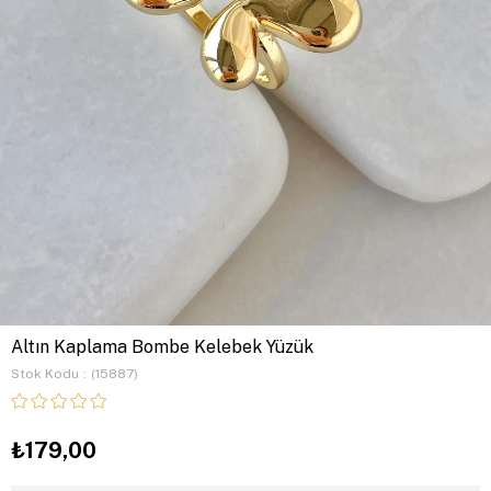
Altın Kaplama Bombe Kelebek Yüzük
Stok Kodu
(15887)
₺179,00