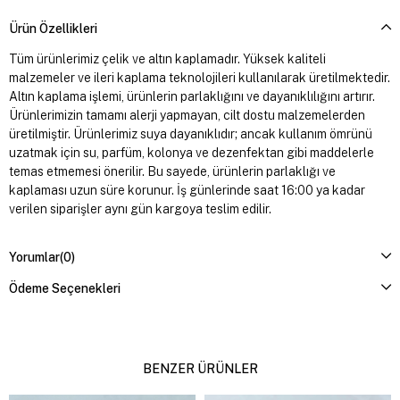
Ürün Özellikleri
Tüm ürünlerimiz çelik ve altın kaplamadır. Yüksek kaliteli
malzemeler ve ileri kaplama teknolojileri kullanılarak üretilmektedir.
Altın kaplama işlemi, ürünlerin parlaklığını ve dayanıklılığını artırır.
Ürünlerimizin tamamı alerji yapmayan, cilt dostu malzemelerden
üretilmiştir. Ürünlerimiz suya dayanıklıdır; ancak kullanım ömrünü
uzatmak için su, parfüm, kolonya ve dezenfektan gibi maddelerle
temas etmemesi önerilir. Bu sayede, ürünlerin parlaklığı ve
kaplaması uzun süre korunur. İş günlerinde saat 16:00 ya kadar
verilen siparişler aynı gün kargoya teslim edilir.
Yorumlar
(0)
Ödeme Seçenekleri
BENZER ÜRÜNLER