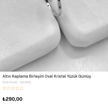
Altın Kaplama Birleşim Oval Kristal Yüzük Gümüş
Stok Kodu
(22393)
₺290,00