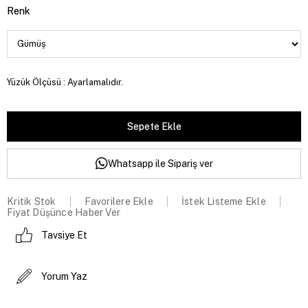
Renk
Yüzük Ölçüsü : Ayarlamalıdır.
Whatsapp ile Sipariş ver
Kritik Stok
Favorilere Ekle
İstek Listeme Ekle
Fiyat Düşünce Haber Ver
Tavsiye Et
Yorum Yaz