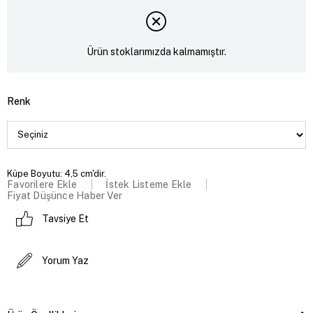
Ürün stoklarımızda kalmamıştır.
Renk
Küpe Boyutu: 4,5 cm'dir.
Favorilere Ekle
İstek Listeme Ekle
Fiyat Düşünce Haber Ver
Tavsiye Et
Yorum Yaz