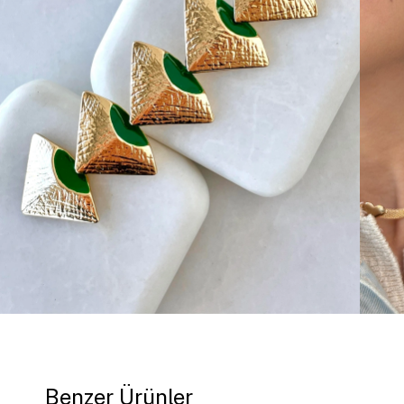
Benzer Ürünler