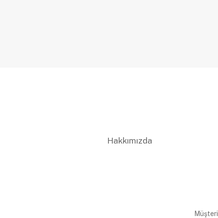
Hakkımızda
Müşteri