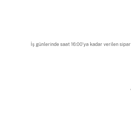
İş günlerinde saat 16:00’ya kadar verilen sipar