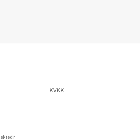
KVKK
ektedir.