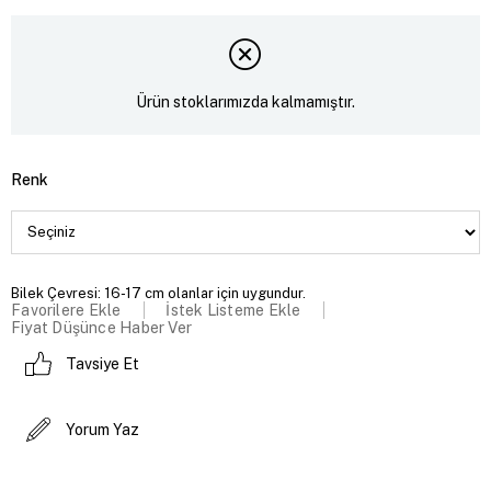
Ürün stoklarımızda kalmamıştır.
Renk
Bilek Çevresi: 16-17 cm olanlar için uygundur.
Favorilere Ekle
İstek Listeme Ekle
Fiyat Düşünce Haber Ver
Tavsiye Et
Yorum Yaz