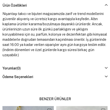
Ürün Özellikleri
Nişantaşı takıcı ve bijuteri mağazamızda zarif ve trend modellerini
güvenilir alışveriş ve ücretsiz kargo avantajıyla keşfedin. Altın
kaplama ürünler kararma/bozulmaya dayanıklı ürünlerdir. Ancak,
ürünlerinizin uzun süre ilk günkü parlaklığını ve şıklığını
koruyabilmesi için su, parfüm, kolonya ve dezenfektan gibi kimyasal
maddelerle doğrudan temasından kaçınılması önerilir. İş günlerinde
saat 16:00 ya kadar verilen siparişler aynı gün kargoya teslim edilir.
(İndirim dönemleri ve özel günlerde kargo süresi birkaç gün
uzayabilir.)
Yorumlar
(0)
Ödeme Seçenekleri
BENZER ÜRÜNLER