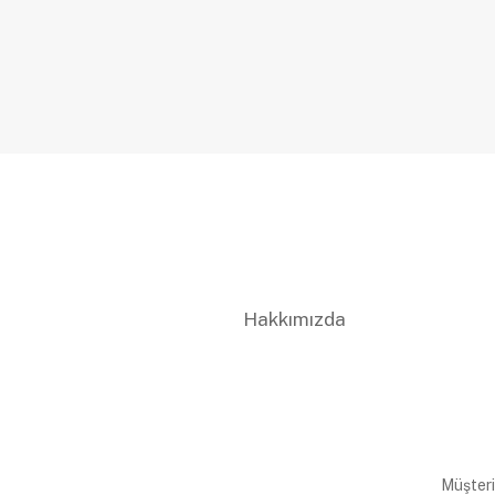
Hakkımızda
Müşteri