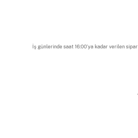
İş günlerinde saat 16:00’ya kadar verilen sipar