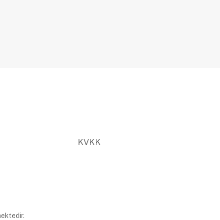
KVKK
ektedir.