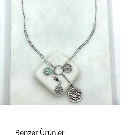
Benzer Ürünler