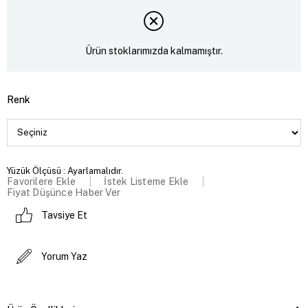
Ürün stoklarımızda kalmamıştır.
Renk
Yüzük Ölçüsü : Ayarlamalıdır.
Favorilere Ekle
İstek Listeme Ekle
Fiyat Düşünce Haber Ver
Tavsiye Et
Yorum Yaz