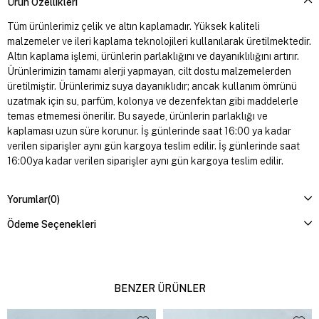
Ürün Özellikleri
Tüm ürünlerimiz çelik ve altın kaplamadır. Yüksek kaliteli
malzemeler ve ileri kaplama teknolojileri kullanılarak üretilmektedir.
Altın kaplama işlemi, ürünlerin parlaklığını ve dayanıklılığını artırır.
Ürünlerimizin tamamı alerji yapmayan, cilt dostu malzemelerden
üretilmiştir. Ürünlerimiz suya dayanıklıdır; ancak kullanım ömrünü
uzatmak için su, parfüm, kolonya ve dezenfektan gibi maddelerle
temas etmemesi önerilir. Bu sayede, ürünlerin parlaklığı ve
kaplaması uzun süre korunur. İş günlerinde saat 16:00 ya kadar
verilen siparişler aynı gün kargoya teslim edilir. İş günlerinde saat
16:00ya kadar verilen siparişler aynı gün kargoya teslim edilir.
Yorumlar
(0)
Ödeme Seçenekleri
BENZER ÜRÜNLER