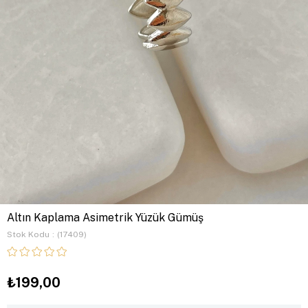
Altın Kaplama Asimetrik Yüzük Gümüş
Stok Kodu
(17409)
₺199,00