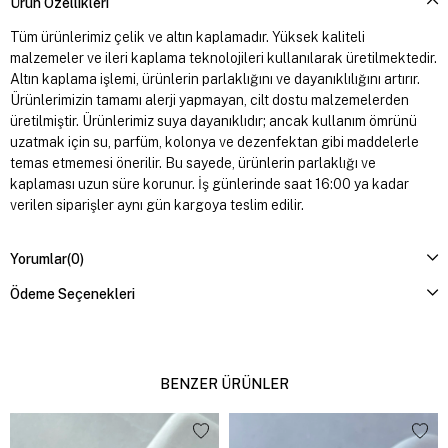
Ürün Özellikleri
Tüm ürünlerimiz çelik ve altın kaplamadır. Yüksek kaliteli
malzemeler ve ileri kaplama teknolojileri kullanılarak üretilmektedir.
Altın kaplama işlemi, ürünlerin parlaklığını ve dayanıklılığını artırır.
Ürünlerimizin tamamı alerji yapmayan, cilt dostu malzemelerden
üretilmiştir. Ürünlerimiz suya dayanıklıdır; ancak kullanım ömrünü
uzatmak için su, parfüm, kolonya ve dezenfektan gibi maddelerle
temas etmemesi önerilir. Bu sayede, ürünlerin parlaklığı ve
kaplaması uzun süre korunur. İş günlerinde saat 16:00 ya kadar
verilen siparişler aynı gün kargoya teslim edilir.
Yorumlar
(0)
Ödeme Seçenekleri
BENZER ÜRÜNLER