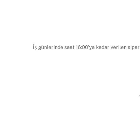
İş günlerinde saat 16:00’ya kadar verilen sipar