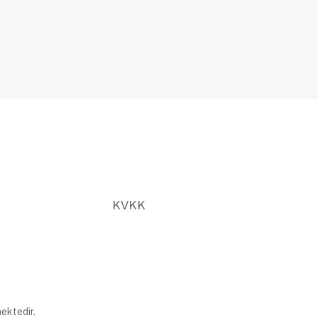
KVKK
ektedir.