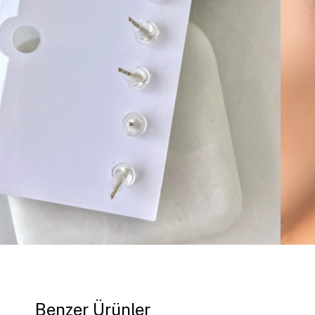
Benzer Ürünler