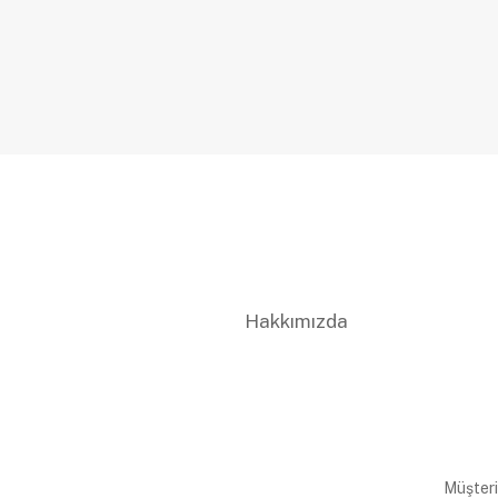
Hakkımızda
Müşteri