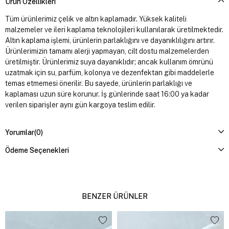
Ürün Özellikleri
Tüm ürünlerimiz çelik ve altın kaplamadır. Yüksek kaliteli
malzemeler ve ileri kaplama teknolojileri kullanılarak üretilmektedir.
Altın kaplama işlemi, ürünlerin parlaklığını ve dayanıklılığını artırır.
Ürünlerimizin tamamı alerji yapmayan, cilt dostu malzemelerden
üretilmiştir. Ürünlerimiz suya dayanıklıdır; ancak kullanım ömrünü
uzatmak için su, parfüm, kolonya ve dezenfektan gibi maddelerle
temas etmemesi önerilir. Bu sayede, ürünlerin parlaklığı ve
kaplaması uzun süre korunur. İş günlerinde saat 16:00 ya kadar
verilen siparişler aynı gün kargoya teslim edilir.
Yorumlar
(0)
Ödeme Seçenekleri
BENZER ÜRÜNLER