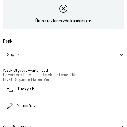
Ürün stoklarımızda kalmamıştır.
Renk
Yüzük Ölçüsü : Ayarlamalıdır.
Favorilere Ekle
İstek Listeme Ekle
Fiyat Düşünce Haber Ver
Tavsiye Et
Yorum Yaz