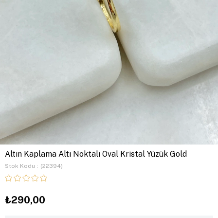
Altın Kaplama Altı Noktalı Oval Kristal Yüzük Gold
Stok Kodu
(22394)
₺290,00