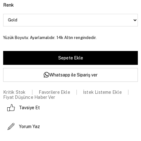
Renk
Yüzük Boyutu: Ayarlamalıdır. 14k Altın rengindedir.
Whatsapp ile Sipariş ver
Kritik Stok
Favorilere Ekle
İstek Listeme Ekle
Fiyat Düşünce Haber Ver
Tavsiye Et
Yorum Yaz