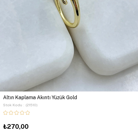
Altın Kaplama Akıntı Yüzük Gold
Stok Kodu
(21510)
₺270,00