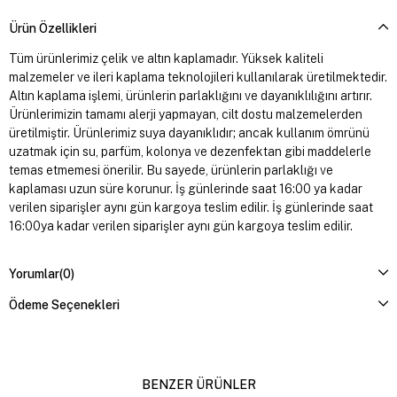
Ürün Özellikleri
Tüm ürünlerimiz çelik ve altın kaplamadır. Yüksek kaliteli
malzemeler ve ileri kaplama teknolojileri kullanılarak üretilmektedir.
Altın kaplama işlemi, ürünlerin parlaklığını ve dayanıklılığını artırır.
Ürünlerimizin tamamı alerji yapmayan, cilt dostu malzemelerden
üretilmiştir. Ürünlerimiz suya dayanıklıdır; ancak kullanım ömrünü
uzatmak için su, parfüm, kolonya ve dezenfektan gibi maddelerle
temas etmemesi önerilir. Bu sayede, ürünlerin parlaklığı ve
kaplaması uzun süre korunur. İş günlerinde saat 16:00 ya kadar
verilen siparişler aynı gün kargoya teslim edilir. İş günlerinde saat
16:00ya kadar verilen siparişler aynı gün kargoya teslim edilir.
Yorumlar
(0)
Ödeme Seçenekleri
BENZER ÜRÜNLER