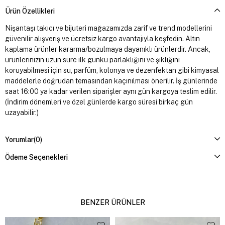
Ürün Özellikleri
Nişantaşı takıcı ve bijuteri mağazamızda zarif ve trend modellerini
güvenilir alışveriş ve ücretsiz kargo avantajıyla keşfedin. Altın
kaplama ürünler kararma/bozulmaya dayanıklı ürünlerdir. Ancak,
ürünlerinizin uzun süre ilk günkü parlaklığını ve şıklığını
koruyabilmesi için su, parfüm, kolonya ve dezenfektan gibi kimyasal
maddelerle doğrudan temasından kaçınılması önerilir. İş günlerinde
saat 16:00 ya kadar verilen siparişler aynı gün kargoya teslim edilir.
(İndirim dönemleri ve özel günlerde kargo süresi birkaç gün
uzayabilir.)
Yorumlar
(0)
Ödeme Seçenekleri
BENZER ÜRÜNLER