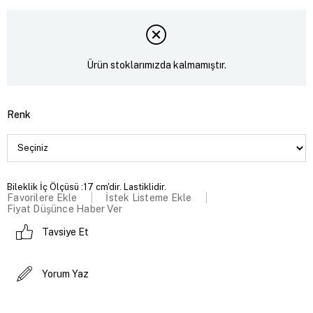
Ürün stoklarımızda kalmamıştır.
Renk
Bileklik İç Ölçüsü :17 cm'dir. Lastiklidir.
Favorilere Ekle
İstek Listeme Ekle
Fiyat Düşünce Haber Ver
Tavsiye Et
Yorum Yaz