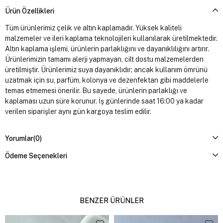
Ürün Özellikleri
Tüm ürünlerimiz çelik ve altın kaplamadır. Yüksek kaliteli
malzemeler ve ileri kaplama teknolojileri kullanılarak üretilmektedir.
Altın kaplama işlemi, ürünlerin parlaklığını ve dayanıklılığını artırır.
Ürünlerimizin tamamı alerji yapmayan, cilt dostu malzemelerden
üretilmiştir. Ürünlerimiz suya dayanıklıdır; ancak kullanım ömrünü
uzatmak için su, parfüm, kolonya ve dezenfektan gibi maddelerle
temas etmemesi önerilir. Bu sayede, ürünlerin parlaklığı ve
kaplaması uzun süre korunur. İş günlerinde saat 16:00 ya kadar
verilen siparişler aynı gün kargoya teslim edilir.
Yorumlar
(0)
Ödeme Seçenekleri
BENZER ÜRÜNLER