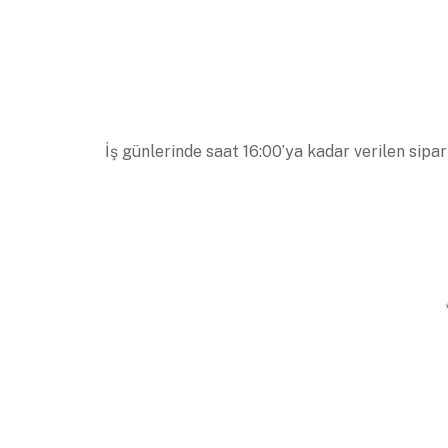
İş günlerinde saat 16:00’ya kadar verilen sipar