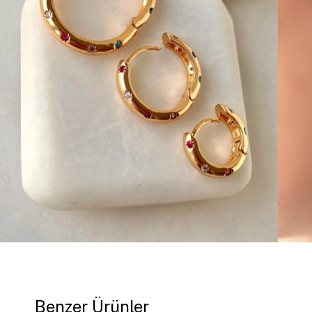
Benzer Ürünler