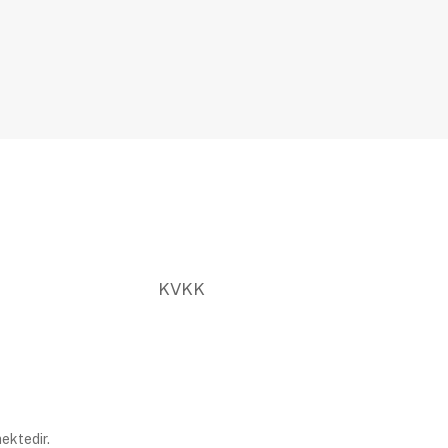
KVKK
ektedir.