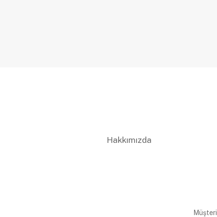
Hakkımızda
Müşteri