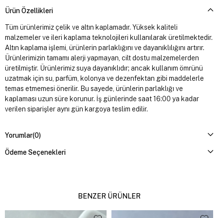
Ürün Özellikleri
Tüm ürünlerimiz çelik ve altın kaplamadır. Yüksek kaliteli
malzemeler ve ileri kaplama teknolojileri kullanılarak üretilmektedir.
Altın kaplama işlemi, ürünlerin parlaklığını ve dayanıklılığını artırır.
Ürünlerimizin tamamı alerji yapmayan, cilt dostu malzemelerden
üretilmiştir. Ürünlerimiz suya dayanıklıdır; ancak kullanım ömrünü
uzatmak için su, parfüm, kolonya ve dezenfektan gibi maddelerle
temas etmemesi önerilir. Bu sayede, ürünlerin parlaklığı ve
kaplaması uzun süre korunur. İş günlerinde saat 16:00 ya kadar
verilen siparişler aynı gün kargoya teslim edilir.
Yorumlar
(0)
Ödeme Seçenekleri
BENZER ÜRÜNLER