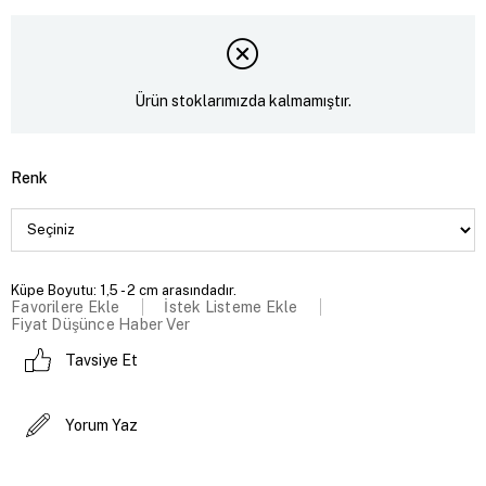
Ürün stoklarımızda kalmamıştır.
Renk
Küpe Boyutu: 1,5 - 2 cm arasındadır.
Favorilere Ekle
İstek Listeme Ekle
Fiyat Düşünce Haber Ver
Tavsiye Et
Yorum Yaz