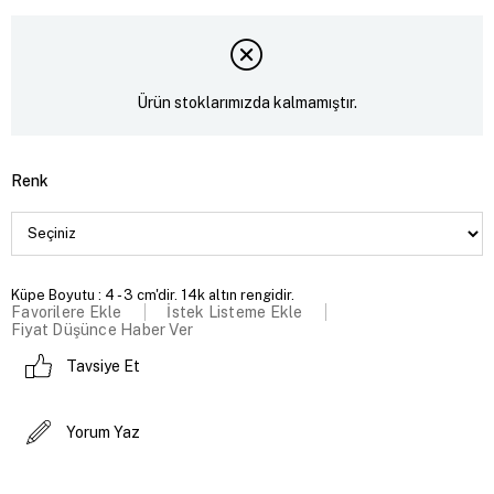
Ürün stoklarımızda kalmamıştır.
Renk
Küpe Boyutu : 4 - 3 cm'dir. 14k altın rengidir.
Favorilere Ekle
İstek Listeme Ekle
Fiyat Düşünce Haber Ver
Tavsiye Et
Yorum Yaz