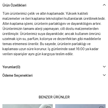
Ürün Özellikleri
Tüm ürünlerimiz çelik ve altın kaplamadır. Yüksek kaliteli
malzemeler ve ileri kaplama teknolojileri kullanılarak üretilmektedir.
Altın kaplama işlemi, ürünlerin parlaklığını ve dayanıklılığını artırır.
Ürünlerimizin tamamı alerji yapmayan, cilt dostu malzemelerden
üretilmiştir. Ürünlerimiz suya dayanıklıdır; ancak kullanım ömrünü
uzatmak için su, parfüm, kolonya ve dezenfektan gibi maddelerle
temas etmemesi önerilir. Bu sayede, ürünlerin parlaklığı ve
kaplaması uzun süre korunur. İş günlerinde saat 16:00 ya kadar
verilen siparişler aynı gün kargoya teslim edilir.
Yorumlar
(0)
Ödeme Seçenekleri
BENZER ÜRÜNLER