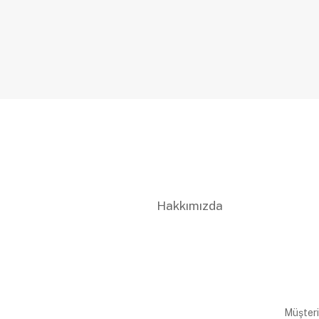
Hakkımızda
Müşteri