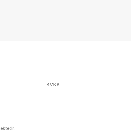
KVKK
ektedir.