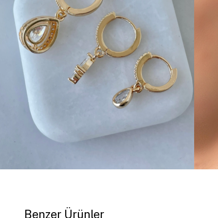
Benzer Ürünler