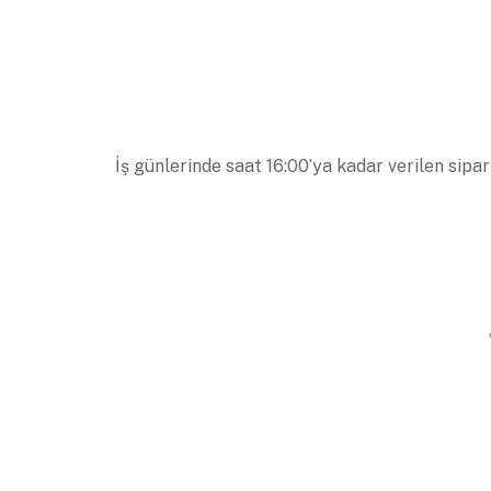
İş günlerinde saat 16:00’ya kadar verilen sipar