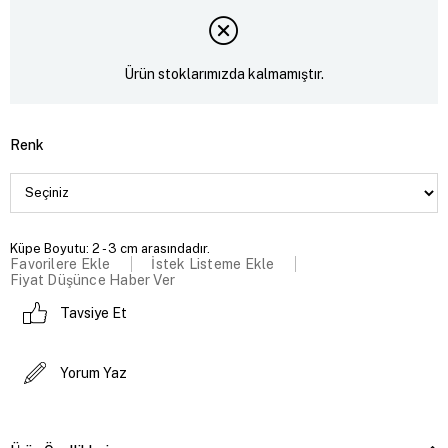
Ürün stoklarımızda kalmamıştır.
Renk
Küpe Boyutu: 2 - 3 cm arasındadır.
Favorilere Ekle
İstek Listeme Ekle
Fiyat Düşünce Haber Ver
Tavsiye Et
Yorum Yaz