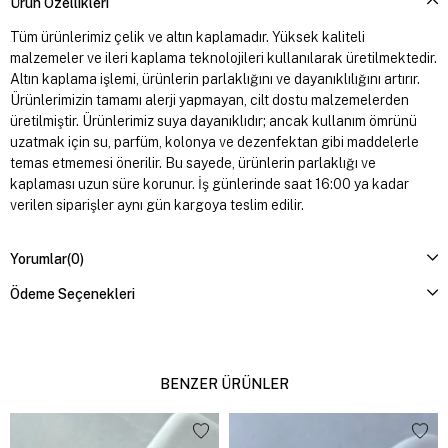
Ürün Özellikleri
Tüm ürünlerimiz çelik ve altın kaplamadır. Yüksek kaliteli
malzemeler ve ileri kaplama teknolojileri kullanılarak üretilmektedir.
Altın kaplama işlemi, ürünlerin parlaklığını ve dayanıklılığını artırır.
Ürünlerimizin tamamı alerji yapmayan, cilt dostu malzemelerden
üretilmiştir. Ürünlerimiz suya dayanıklıdır; ancak kullanım ömrünü
uzatmak için su, parfüm, kolonya ve dezenfektan gibi maddelerle
temas etmemesi önerilir. Bu sayede, ürünlerin parlaklığı ve
kaplaması uzun süre korunur. İş günlerinde saat 16:00 ya kadar
verilen siparişler aynı gün kargoya teslim edilir.
Yorumlar
(0)
Ödeme Seçenekleri
BENZER ÜRÜNLER