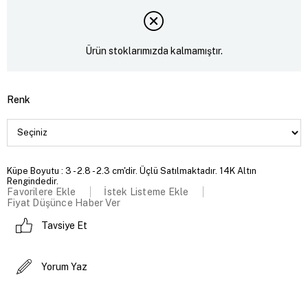
Ürün stoklarımızda kalmamıştır.
Renk
Küpe Boyutu : 3 - 2.8 - 2.3 cm'dir. Üçlü Satılmaktadır. 14K Altın
Rengindedir.
Favorilere Ekle
İstek Listeme Ekle
Fiyat Düşünce Haber Ver
Tavsiye Et
Yorum Yaz