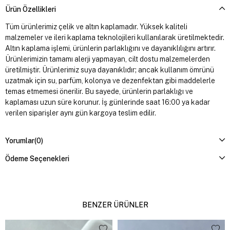
Ürün Özellikleri
Tüm ürünlerimiz çelik ve altın kaplamadır. Yüksek kaliteli
malzemeler ve ileri kaplama teknolojileri kullanılarak üretilmektedir.
Altın kaplama işlemi, ürünlerin parlaklığını ve dayanıklılığını artırır.
Ürünlerimizin tamamı alerji yapmayan, cilt dostu malzemelerden
üretilmiştir. Ürünlerimiz suya dayanıklıdır; ancak kullanım ömrünü
uzatmak için su, parfüm, kolonya ve dezenfektan gibi maddelerle
temas etmemesi önerilir. Bu sayede, ürünlerin parlaklığı ve
kaplaması uzun süre korunur. İş günlerinde saat 16:00 ya kadar
verilen siparişler aynı gün kargoya teslim edilir.
Yorumlar
(0)
Ödeme Seçenekleri
BENZER ÜRÜNLER