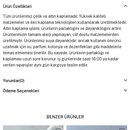
Ürün Özellikleri
Tüm ürünlerimiz çelik ve altın kaplamadır. Yüksek kaliteli
malzemeler ve ileri kaplama teknolojileri kullanılarak üretilmektedir.
Altın kaplama işlemi, ürünlerin parlaklığını ve dayanıklılığını artırır.
Ürünlerimizin tamamı alerji yapmayan, cilt dostu malzemelerden
üretilmiştir. Ürünlerimiz suya dayanıklıdır; ancak kullanım ömrünü
uzatmak için su, parfüm, kolonya ve dezenfektan gibi maddelerle
temas etmemesi önerilir. Bu sayede, ürünlerin parlaklığı ve
kaplaması uzun süre korunur. İş günlerinde saat 16:00 ya kadar
verilen siparişler aynı gün kargoya teslim edilir.
Yorumlar
(0)
Ödeme Seçenekleri
BENZER ÜRÜNLER