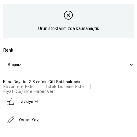
Ürün stoklarımızda kalmamıştır.
Renk
Küpe Boyutu : 2.3 cm'dir. Çift Satılmaktadır.
Favorilere Ekle
İstek Listeme Ekle
Fiyat Düşünce Haber Ver
Tavsiye Et
Yorum Yaz