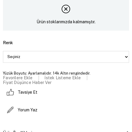
Ürün stoklarımızda kalmamıştır.
Renk
Yüzük Boyutu: Ayarlamalıdır. 14k Altın rengindedir.
Favorilere Ekle
İstek Listeme Ekle
Fiyat Düşünce Haber Ver
Tavsiye Et
Yorum Yaz