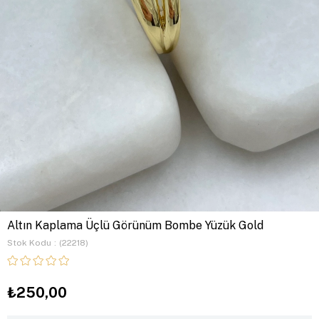
Altın Kaplama Üçlü Görünüm Bombe Yüzük Gold
Stok Kodu
(22218)
₺250,00