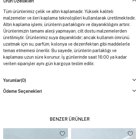
Ürün Özellikleri
Tüm ürünlerimiz çelik ve altın kaplamadır. Yüksek kaliteli
malzemeler ve ileri kaplama teknolojileri kullanılarak üretilmektedir.
Altın kaplama işlemi, ürünlerin parlaklığını ve dayanıklılığını artırır.
Ürünlerimizin tamamı alerji yapmayan, cilt dostu malzemelerden
üretilmiştir. Ürünlerimiz suya dayanıklıdır; ancak kullanım ömrünü
uzatmak için su, parfüm, kolonya ve dezenfektan gibi maddelerle
temas etmemesi önerilir. Bu sayede, ürünlerin parlaklığı ve
kaplaması uzun süre korunur. İş günlerinde saat 16:00 ya kadar
verilen siparişler aynı gün kargoya teslim edilir.
Yorumlar
(0)
Ödeme Seçenekleri
BENZER ÜRÜNLER