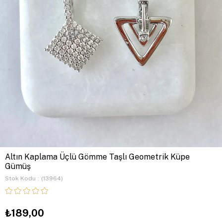
Altın Kaplama Üçlü Gömme Taşlı Geometrik Küpe
Gümüş
Stok Kodu
(13964)
₺189,00